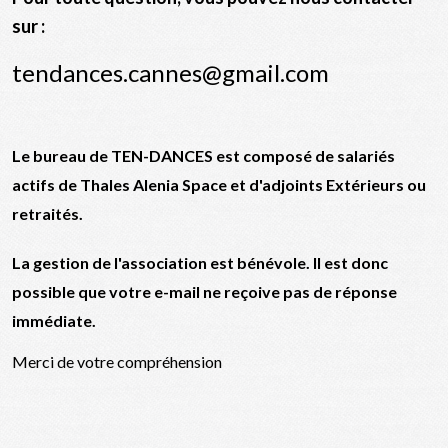
sur :
tendances.cannes@gmail.com
Le bureau de TEN-DANCES est composé de salariés
actifs de Thales Alenia Space et d'adjoints Extérieurs ou
retraités.
La gestion de l'association est bénévole. Il est donc
possible que votre e-mail ne reçoive pas de réponse
immédiate.
Merci de votre compréhension